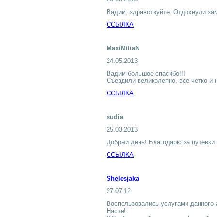
Вадим, здравствуйте. Отдохнули за
ССЫЛКА
MaxiMiliaN
24.05.2013
Вадим большое спасибо!!!
Съездили великолепно, все четко и 
ССЫЛКА
sudia
25.03.2013
Добрый день! Благодарю за путевки 
ССЫЛКА
Shelesjaka
27.07.12
Воспользовались услугами данного 
Насте!