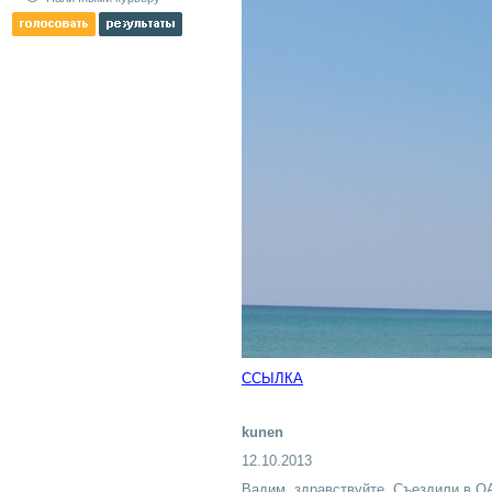
ССЫЛКА
kunen
12.10.2013
Вадим, здравствуйте. Съездили в ОА